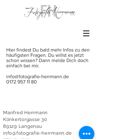
Hier findest Du bald mehr Infos zu den
häufigsten Fragen. Du willst es jetzt
schon wissen? Dann melde Dich doch
einfach bei mir.
info@fotografie-herrmann.de
0172 957 11 80
Manfred Herrmann
Klinkertorgasse 30
89129 Langenau
info@fotografie-herrmann.de